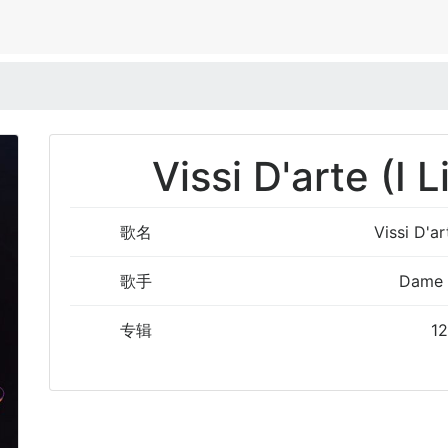
Vissi D'arte (I 
歌名
Vissi D'ar
歌手
Dame 
专辑
1