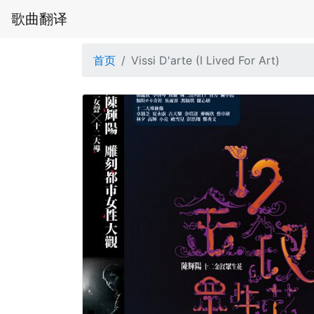
歌曲翻译
首页
Vissi D'arte (I Lived For Art)