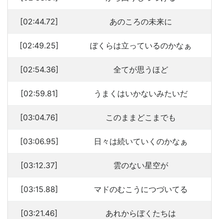
[02:44.72]
あのころの未来に
[02:49.25]
ぼくらは立っているのかなぁ
[02:54.36]
全てが思うほど
[02:59.81]
うまくはいかないみたいだ
[03:04.76]
このままどこまでも
[03:06.95]
日々は続いていくのかなぁ
[03:12.37]
雲のない星空が
[03:15.88]
マドのむこうにつづいてる
[03:21.46]
あれからぼくたちは