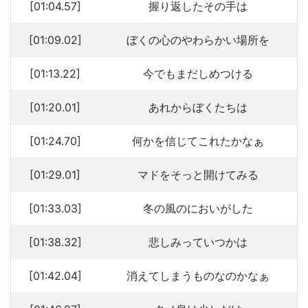
[01:04.57]
握り返したその手は
[01:09.02]
ぼくの心のやわらかい場所を
[01:13.22]
今でもまだしめつける
[01:20.01]
あれからぼくたちは
[01:24.70]
何かを信じてこれたかなぁ
[01:29.01]
マドをそっと開けてみる
[01:33.03]
冬の風のにおいがした
[01:38.32]
悲しみっていつかは
[01:42.04]
消えてしまうものなのかなぁ