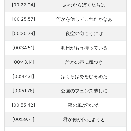
[00:22.04]
あれからぼくたちは
[00:25.57]
何かを信じてこれたかなぁ
[00:30.79]
夜空の向こうには
[00:34.51]
明日がもう待っている
[00:43.14]
誰かの声に気づき
[00:47.21]
ぼくらは身をひそめた
[00:51.76]
公園のフェンス越しに
[00:55.42]
夜の風が吹いた
[00:59.71]
君が何か伝えようと