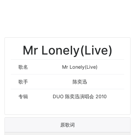
Mr Lonely(Live)
歌名
Mr Lonely(Live)
歌手
陈奕迅
专辑
DUO 陈奕迅演唱会 2010
原歌词