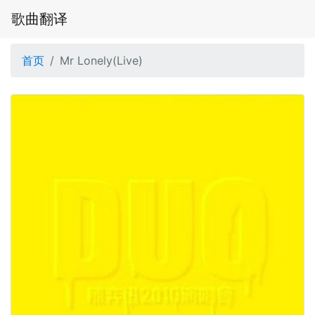
歌曲翻译
首页
Mr Lonely(Live)