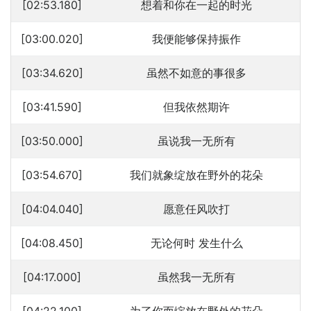
[02:53.180]
想着和你在一起的时光
[03:00.020]
我便能够保持振作
[03:34.620]
虽然不如意的事很多
[03:41.590]
但我依然期许
[03:50.000]
虽说我一无所有
[03:54.670]
我们就象绽放在野外的花朵
[04:04.040]
愿意任风吹打
[04:08.450]
无论何时 发生什么
[04:17.000]
虽然我一无所有