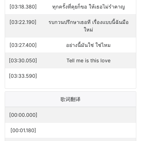
[03:18.380]
ทุกครั้งที่คุยก็ขอ ให้เธอไม่รำคาญ
[03:22.190]
รบกวนปรึกษาเธอที เรื่องแบบนี้ฉันมือ
ใหม่
[03:27.400]
อย่างนี้มันใช่ ใช่ไหม
[03:30.050]
Tell me is this love
[03:33.590]
歌词翻译
[00:00.000]
[00:01.180]