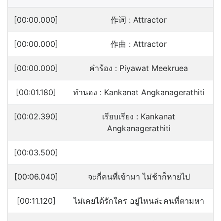
[00:00.000]
作词 : Attractor
[00:00.000]
作曲 : Attractor
[00:00.000]
คำร้อง : Piyawat Meekruea
[00:01.180]
ทำนอง : Kankanat Angkanagerathiti
[00:02.390]
เรียบเรียง : Kankanat
Angkanagerathiti
[00:03.500]
[00:06.040]
จะกี่คนที่เข้ามา ไม่ช้าก็หายไป
[00:11.120]
ไม่เคยได้รักใคร อยู่ไหนล่ะคนที่ตามหา