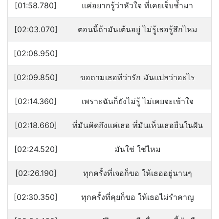
[01:58.780]
แค่อยากรู้ว่าหัวใจ ที่เคยเจ็บช้ำมา
[02:03.070]
ตอนนี้ถ้ามันเต้นอยู่ ไม่รู้เธอรู้สึกไหม
[02:08.950]
[02:09.850]
ขอถามเธอทีว่ารัก มันแปลว่าอะไร
[02:14.360]
เพราะฉันก็ยังไม่รู้ ไม่เคยจะเข้าใจ
[02:18.660]
ที่มันคิดถึงแค่เธอ ที่มันเห็นเธอยืนในฝัน
[02:24.520]
มันใช่ ใช่ไหม
[02:26.190]
ทุกครั้งที่เจอก็ขอ ให้เธออยู่นานๆ
[02:30.350]
ทุกครั้งที่คุยก็ขอ ให้เธอไม่รำคาญ