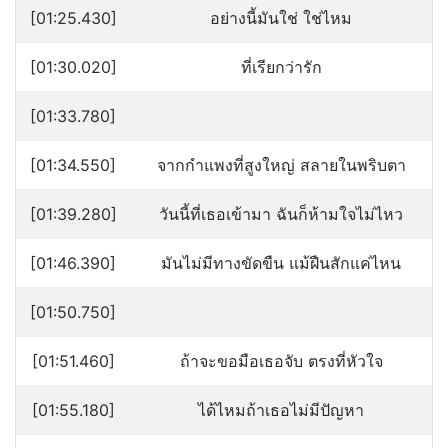
[01:25.430]
อย่างนี้มันใช่ ใช่ไหม
[01:30.020]
ที่เรียกว่ารัก
[01:33.780]
[01:34.550]
จากกำแพงที่สูงใหญ่ สลายในพริบตา
[01:39.280]
วันนี้ที่เธอเข้ามา ฉันก็ห้ามใจไม่ไหว
[01:46.390]
มันไม่มีทางขัดขืน แม้ฝืนสักแค่ไหน
[01:50.750]
[01:51.460]
ถ้าจะขอมือเธอจับ ตรงที่หัวใจ
[01:55.180]
ได้ไหมถ้าเธอไม่มีปัญหา