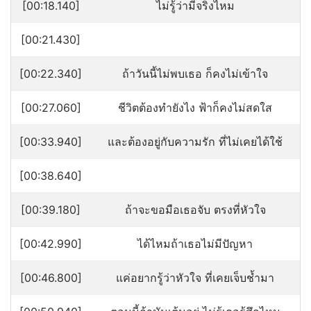
[00:18.140]
ไม่รู้ว่ามีจริงไหม
[00:21.430]
[00:22.340]
ถ้าวันนี้ไม่พบเธอ ก็คงไม่เข้าใจ
[00:27.060]
ชีวิตต้องทำยังไง ฟ้าก็คงไม่สดใส
[00:33.940]
และต้องอยู่กับความรัก ที่ไม่เคยได้ใช้
[00:38.640]
[00:39.180]
ถ้าจะขอมือเธอจับ ตรงที่หัวใจ
[00:42.990]
ได้ไหมถ้าเธอไม่มีปัญหา
[00:46.800]
แค่อยากรู้ว่าหัวใจ ที่เคยเจ็บช้ำมา