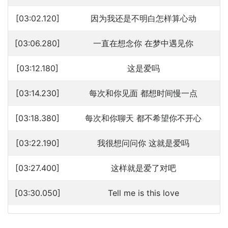
[03:02.120]
因为我还是不明白怎样算心动
[03:06.280]
一直在想念你 在梦中遇见你
[03:12.180]
这是爱吗
[03:14.230]
每次和你见面 都想时间慢一点
[03:18.380]
每次和你聊天 都不希望你不开心
[03:22.190]
我很想问问你 这就是爱吗
[03:27.400]
这样就是爱了对吧
[03:30.050]
Tell me is this love