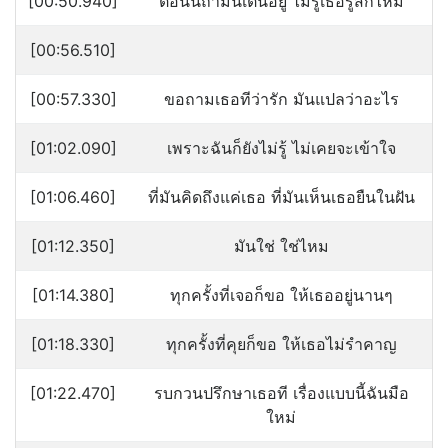
[00:50.940]
ตอนนี้ถ้ามันเต้นอยู่ ไม่รู้เธอรู้สึกไหม
[00:56.510]
[00:57.330]
ขอถามเธอทีว่ารัก มันแปลว่าอะไร
[01:02.090]
เพราะฉันก็ยังไม่รู้ ไม่เคยจะเข้าใจ
[01:06.460]
ที่มันคิดถึงแค่เธอ ที่มันเห็นเธอยืนในฝัน
[01:12.350]
มันใช่ ใช่ไหม
[01:14.380]
ทุกครั้งที่เจอก็ขอ ให้เธออยู่นานๆ
[01:18.330]
ทุกครั้งที่คุยก็ขอ ให้เธอไม่รำคาญ
[01:22.470]
รบกวนปรึกษาเธอที เรื่องแบบนี้ฉันมือ
ใหม่